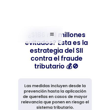
¿$186 mil millones
evitados? Esta es la
estrategia del SII
contra el fraude
tributario 💰🚫
Las medidas incluyen desde la
prevención hasta la aplicación
de querellas en casos de mayor
relevancia que ponen en riesgo el
sistema tributario.