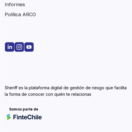
Informes
Política ARCO
Sheriff es la plataforma digital de gestión de riesgo que facilita
la forma de conocer con quién te relacionas
Somos parte de