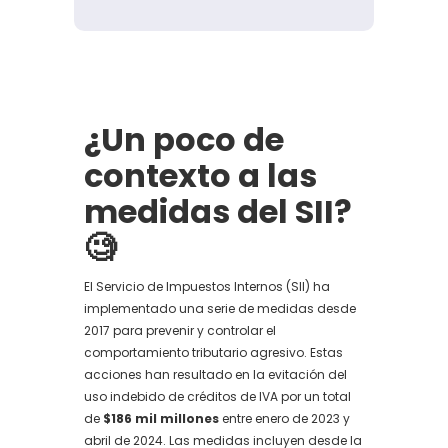
¿Un poco de
contexto a las
medidas del SII?
🧐
El Servicio de Impuestos Internos (SII) ha
implementado una serie de medidas desde
2017 para prevenir y controlar el
comportamiento tributario agresivo. Estas
acciones han resultado en la evitación del
uso indebido de créditos de IVA por un total
de
$186 mil millones
entre enero de 2023 y
abril de 2024. Las medidas incluyen desde la