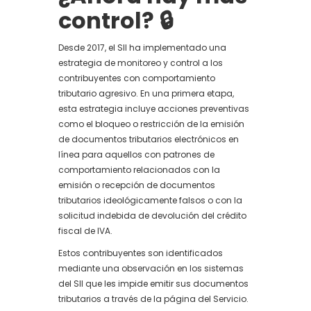
control? 🔒
Desde 2017, el SII ha implementado una
estrategia de monitoreo y control a los
contribuyentes con comportamiento
tributario agresivo. En una primera etapa,
esta estrategia incluye acciones preventivas
como el bloqueo o restricción de la emisión
de documentos tributarios electrónicos en
línea para aquellos con patrones de
comportamiento relacionados con la
emisión o recepción de documentos
tributarios ideológicamente falsos o con la
solicitud indebida de devolución del crédito
fiscal de IVA.
Estos contribuyentes son identificados
mediante una observación en los sistemas
del SII que les impide emitir sus documentos
tributarios a través de la página del Servicio.