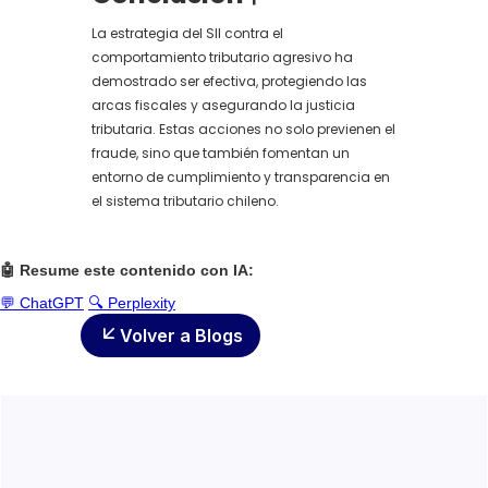
La estrategia del SII contra el
comportamiento tributario agresivo ha
demostrado ser efectiva, protegiendo las
arcas fiscales y asegurando la justicia
tributaria. Estas acciones no solo previenen el
fraude, sino que también fomentan un
entorno de cumplimiento y transparencia en
el sistema tributario chileno.
🤖 Resume este contenido con IA:
💬 ChatGPT
🔍 Perplexity
Volver a Blogs