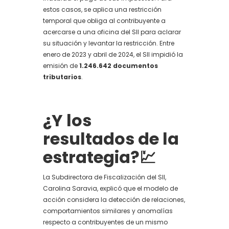
estos casos, se aplica una restricción
temporal que obliga al contribuyente a
acercarse a una oficina del SII para aclarar
su situación y levantar la restricción. Entre
enero de 2023 y abril de 2024, el SII impidió la
emisión de
1.246.642 documentos
tributarios
.
¿Y los
resultados de la
estrategia?💹
La Subdirectora de Fiscalización del SII,
Carolina Saravia, explicó que el modelo de
acción considera la detección de relaciones,
comportamientos similares y anomalías
respecto a contribuyentes de un mismo