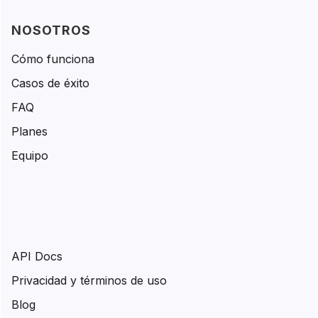
NOSOTROS
Cómo funciona
Casos de éxito
FAQ
Planes
Equipo
API Docs
Privacidad y términos de uso
Blog