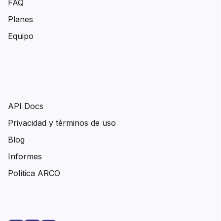
FAQ
Planes
Equipo
API Docs
Privacidad y términos de uso
Blog
Informes
Política ARCO