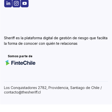
Sheriff es la plataforma digital de gestión de riesgo que facilita
la forma de conocer con quién te relacionas
Somos parte de
Los Conquistadores 2782, Providencia, Santiago de Chile /
contacto@thesheriff.cl