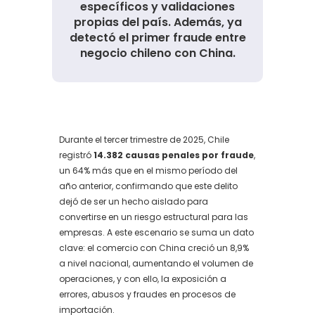
específicos y validaciones
propias del país. Además, ya
detectó el primer fraude entre
negocio chileno con China.
Durante el tercer trimestre de 2025, Chile
registró
14.382 causas penales por fraude
,
un 64% más que en el mismo período del
año anterior, confirmando que este delito
dejó de ser un hecho aislado para
convertirse en un riesgo estructural para las
empresas. A este escenario se suma un dato
clave: el comercio con China creció un 8,9%
a nivel nacional, aumentando el volumen de
operaciones, y con ello, la exposición a
errores, abusos y fraudes en procesos de
importación.