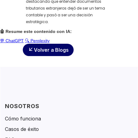
destacando que entender documentos
tributarios extranjeros dejó de ser un tema
contable y pasó a ser una decisión
estratégica.
🤖 Resume este contenido con IA:
💬 ChatGPT
🔍 Perplexity
Volver a Blogs
NOSOTROS
Cómo funciona
Casos de éxito