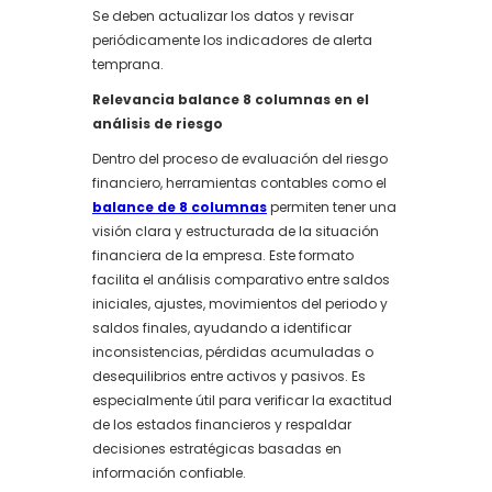
Se deben actualizar los datos y revisar
periódicamente los indicadores de alerta
temprana.
Relevancia balance 8 columnas en el
análisis de riesgo
Dentro del proceso de evaluación del riesgo
financiero, herramientas contables como el
balance de 8 columnas
permiten tener una
visión clara y estructurada de la situación
financiera de la empresa. Este formato
facilita el análisis comparativo entre saldos
iniciales, ajustes, movimientos del periodo y
saldos finales, ayudando a identificar
inconsistencias, pérdidas acumuladas o
desequilibrios entre activos y pasivos. Es
especialmente útil para verificar la exactitud
de los estados financieros y respaldar
decisiones estratégicas basadas en
información confiable.