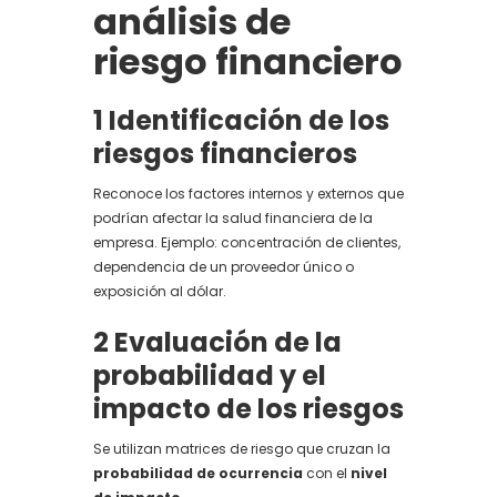
análisis de
riesgo financiero
1️ Identificación de los
riesgos financieros
Reconoce los factores internos y externos que
podrían afectar la salud financiera de la
empresa. Ejemplo: concentración de clientes,
dependencia de un proveedor único o
exposición al dólar.
2️ Evaluación de la
probabilidad y el
impacto de los riesgos
Se utilizan matrices de riesgo que cruzan la
probabilidad de ocurrencia
con el
nivel