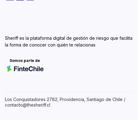
Sheriff es la plataforma digital de gestión de riesgo que facilita
la forma de conocer con quién te relacionas
Somos parte de
Los Conquistadores 2782, Providencia, Santiago de Chile /
contacto@thesheriff.cl