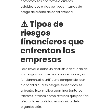
compromisos conforme a criterios
establecidos en las políticas internas de
riesgo de crédito de cada entidad
⚠️ Tipos de
riesgos
financieros que
enfrentan las
empresas
Para llevar a cabo un análisis adecuado de
los riesgos financieros de una empresa, es
fundamental identificar y comprender con
claridad a cuáles riesgos específicos se
enfrenta. Esto implica examinar tanto los
factores internos como externos que podrían
afectar la estabilidad económica de la
organización.