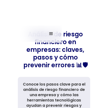
Análisis de riesgo
financiero en
empresas: claves,
pasos y cómo
prevenir errores 📊🛡️
Conoce los pasos clave para el
análisis de riesgo financiero de
una empresa y cómo las
herramientas tecnológicas
ayudan a prevenir riesgos y