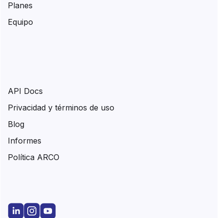
Planes
Equipo
API Docs
Privacidad y términos de uso
Blog
Informes
Política ARCO