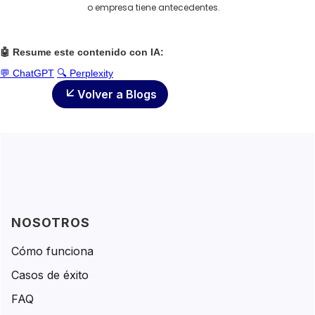
o empresa tiene antecedentes.
🤖 Resume este contenido con IA:
💬 ChatGPT
🔍 Perplexity
Volver a Blogs
NOSOTROS
Cómo funciona
Casos de éxito
FAQ