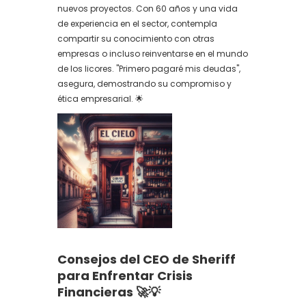
nuevos proyectos. Con 60 años y una vida
de experiencia en el sector, contempla
compartir su conocimiento con otras
empresas o incluso reinventarse en el mundo
de los licores. "Primero pagaré mis deudas",
asegura, demostrando su compromiso y
ética empresarial. 🌟
Consejos del CEO de Sheriff
para Enfrentar Crisis
Financieras 🚀💡