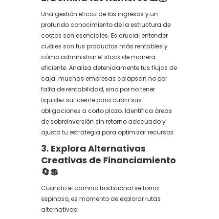
Una gestión eficaz de los ingresos y un
profundo conocimiento de la estructura de
costos son esenciales. Es crucial entender
cuáles son tus productos más rentables y
cómo administrar el stock de manera
eficiente. Analiza detenidamente tus flujos de
caja: muchas empresas colapsan no por
falta de rentabilidad, sino por no tener
liquidez suficiente para cubrir sus
obligaciones a corto plazo. Identifica áreas
de sobreinversión sin retorno adecuado y
ajusta tu estrategia para optimizar recursos.
3. Explora Alternativas
Creativas de Financiamiento
🔄💲
Cuando el camino tradicional se torna
espinoso, es momento de explorar rutas
alternativas: