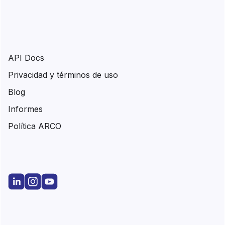
API Docs
Privacidad y términos de uso
Blog
Informes
Política ARCO