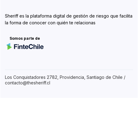
Sheriff es la plataforma digital de gestión de riesgo que facilita
la forma de conocer con quién te relacionas
Somos parte de
Los Conquistadores 2782, Providencia, Santiago de Chile /
contacto@thesheriff.cl