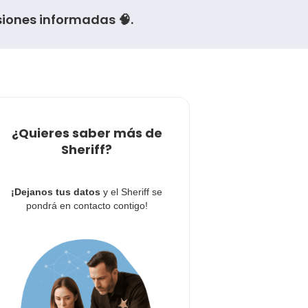
iones informadas 🧠.
¿Quieres saber más de
Sheriff?
¡Dejanos tus datos
y el Sheriff se
pondrá en contacto contigo!