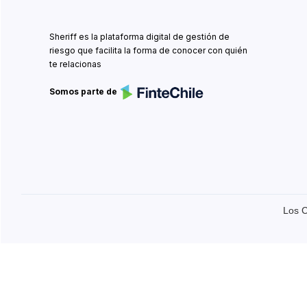
Sheriff es la plataforma digital de gestión de
riesgo que facilita la forma de conocer con quién
te relacionas
Somos parte de
Los C