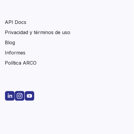
API Docs
Privacidad y términos de uso
Blog
Informes
Política ARCO