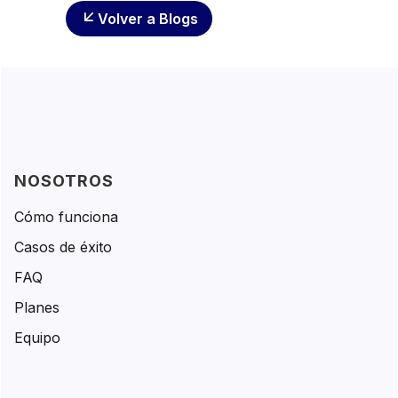
Volver a Blogs
NOSOTROS
Cómo funciona
Casos de éxito
FAQ
Planes
Equipo