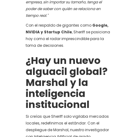
empresa, sin importar su tamaño, tenga el
poder de saber con quién se relaciona en
tiempo real."
Con el respaldo de gigantes como
Google,
NVIDIA y Startup Chile
, Sheriff se posiciona
hoy como el radar imprescindible para la
toma de decisiones.
¿Hay un nuevo
alguacil global?
Marshal y la
inteligencia
institucional
Si creías que Sheriff solo vigilaba mercados
locales, redefinimos el estándar. Con el
despliegue de Marshal, nuestro investigador
con Inteligencia Artificial de grado