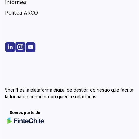
Informes
Política ARCO
Sheriff es la plataforma digital de gestión de riesgo que facilita
la forma de conocer con quién te relacionas
Somos parte de