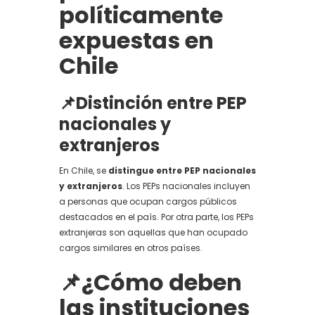
políticamente
expuestas en
Chile
📌Distinción entre PEP
nacionales y
extranjeros
En Chile, se
distingue entre PEP nacionales
y extranjeros
. Los PEPs nacionales incluyen
a personas que ocupan cargos públicos
destacados en el país. Por otra parte, los PEPs
extranjeras son aquellas que han ocupado
cargos similares en otros países.
📌¿Cómo deben
las instituciones