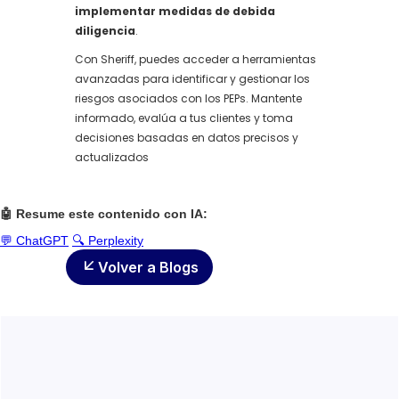
implementar medidas de debida
diligencia
.
Con Sheriff, puedes acceder a herramientas
avanzadas para identificar y gestionar los
riesgos asociados con los PEPs. Mantente
informado, evalúa a tus clientes y toma
decisiones basadas en datos precisos y
actualizados
🤖 Resume este contenido con IA:
💬 ChatGPT
🔍 Perplexity
Volver a Blogs