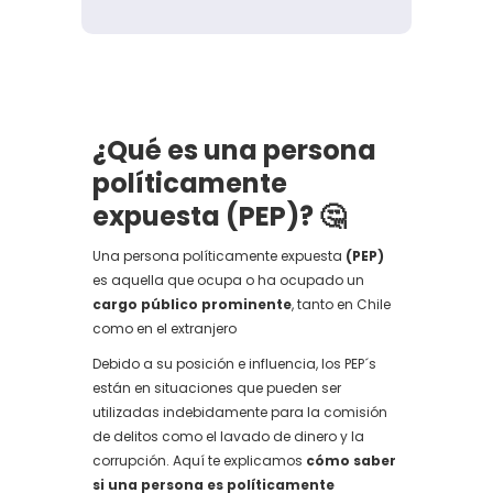
¿Qué es una persona
políticamente
expuesta (PEP)?
🤔
Una persona políticamente expuesta
(PEP)
es aquella que ocupa o ha ocupado un
cargo público prominente
, tanto en Chile
como en el extranjero
Debido a su posición e influencia, los PEP´s
están en situaciones que pueden ser
utilizadas indebidamente para la comisión
de delitos como el lavado de dinero y la
corrupción. Aquí te explicamos
cómo saber
si una persona es políticamente