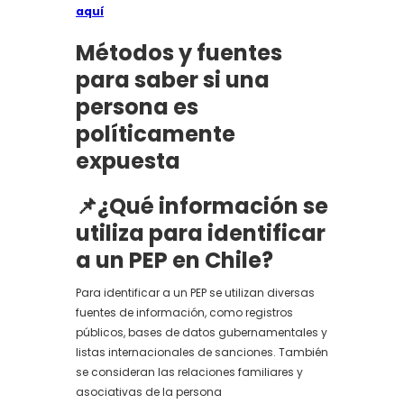
aquí
Métodos y fuentes
para saber si una
persona es
políticamente
expuesta
📌¿Qué información se
utiliza para identificar
a un PEP en Chile?
Para identificar a un PEP se utilizan diversas
fuentes de información, como registros
públicos, bases de datos gubernamentales y
listas internacionales de sanciones. También
se consideran las relaciones familiares y
asociativas de la persona