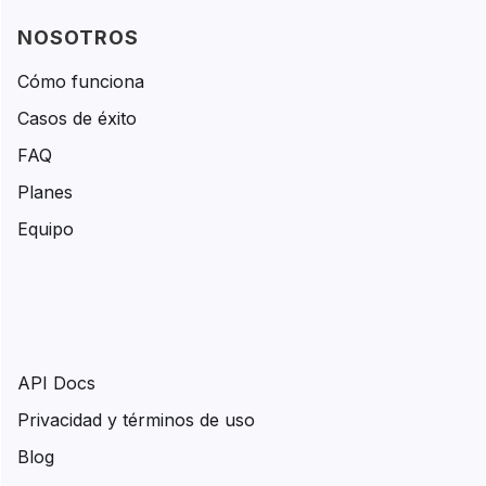
NOSOTROS
Cómo funciona
Casos de éxito
FAQ
Planes
Equipo
API Docs
Privacidad y términos de uso
Blog