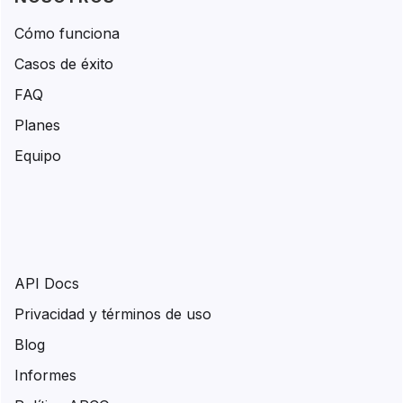
Cómo funciona
Casos de éxito
FAQ
Planes
Equipo
API Docs
Privacidad y términos de uso
Blog
Informes