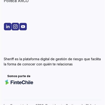
Política ARCO
Sheriff es la plataforma digital de gestión de riesgo que facilita
la forma de conocer con quién te relacionas
Somos parte de