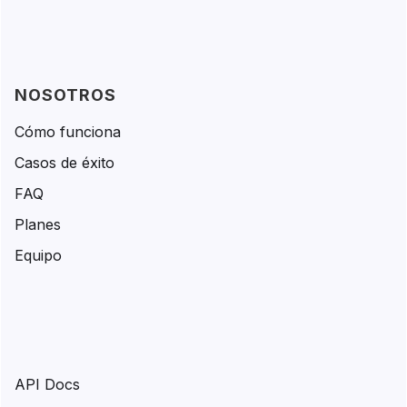
NOSOTROS
Cómo funciona
Casos de éxito
FAQ
Planes
Equipo
API Docs