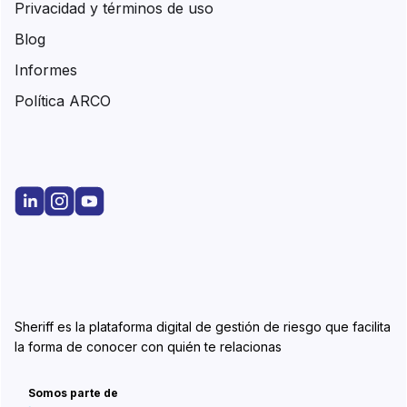
Privacidad y términos de uso
Blog
Informes
Política ARCO
Sheriff es la plataforma digital de gestión de riesgo que facilita
la forma de conocer con quién te relacionas
Somos parte de