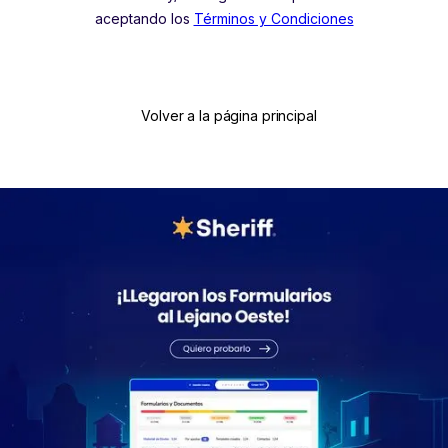
aceptando los
Términos y Condiciones
Volver a la página principal