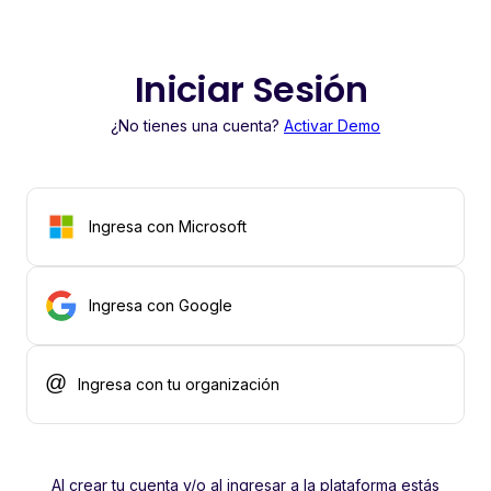
Iniciar Sesión
¿No tienes una cuenta?
Activar Demo
Ingresa con Microsoft
Ingresa con Google
Ingresa con tu organización
Al crear tu cuenta y/o al ingresar a la plataforma estás