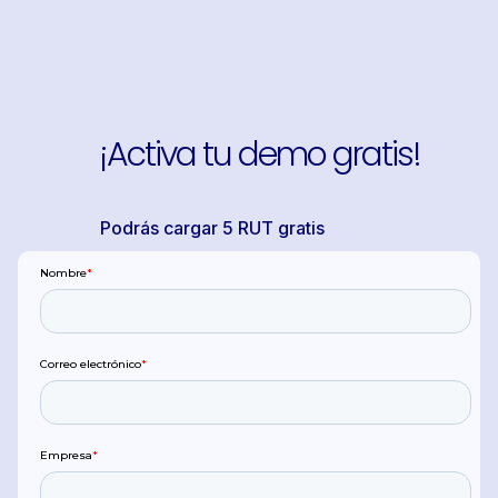
¡Activa tu demo gratis!
Podrás cargar 5 RUT gratis