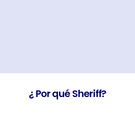
¿ Por qué Sheriff?