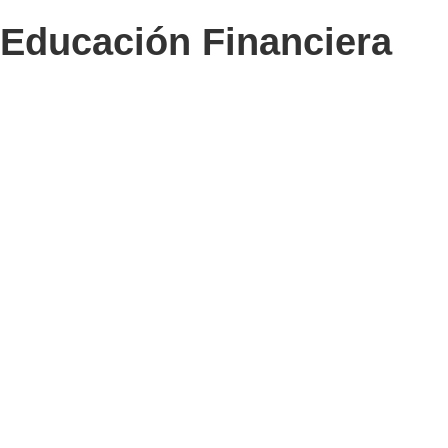
Educación Financiera