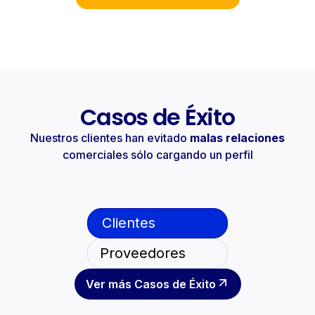
Casos de Éxito
Nuestros clientes han evitado
malas relaciones
comerciales sólo cargando un perfil
Clientes
Proveedores
Ver más Casos de Éxito